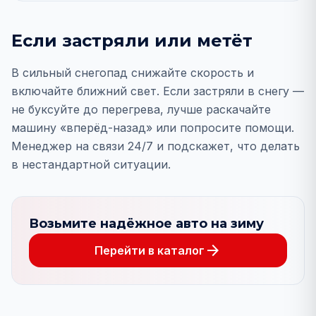
Если застряли или метёт
В сильный снегопад снижайте скорость и
включайте ближний свет. Если застряли в снегу —
не буксуйте до перегрева, лучше раскачайте
машину «вперёд-назад» или попросите помощи.
Менеджер на связи 24/7 и подскажет, что делать
в нестандартной ситуации.
Возьмите надёжное авто на зиму
arrow_forward
Перейти в каталог