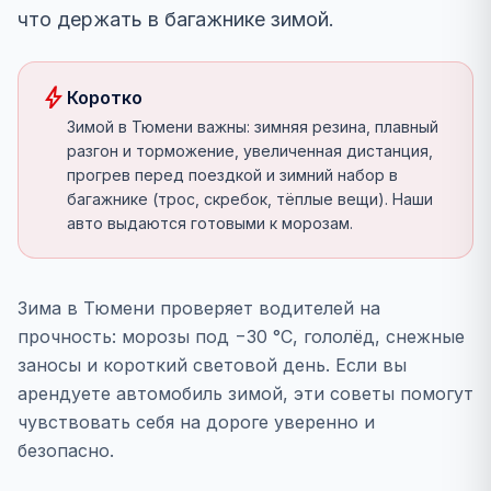
что держать в багажнике зимой.
bolt
Коротко
Зимой в Тюмени важны: зимняя резина, плавный
разгон и торможение, увеличенная дистанция,
прогрев перед поездкой и зимний набор в
багажнике (трос, скребок, тёплые вещи). Наши
авто выдаются готовыми к морозам.
Зима в Тюмени проверяет водителей на
прочность: морозы под −30 °C, гололёд, снежные
заносы и короткий световой день. Если вы
арендуете автомобиль зимой, эти советы помогут
чувствовать себя на дороге уверенно и
безопасно.