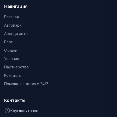
Навигация
Главная
Автопарк
Аренда авто
Блог
Скидки
Условия
Партнерство
Контакты
Помощь на дороге 24/7
Контакты
schedule
Круглосуточно