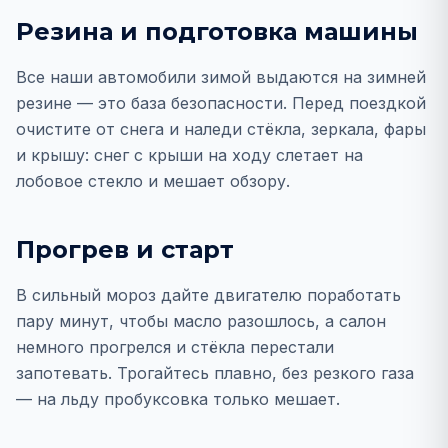
Резина и подготовка машины
Все наши автомобили зимой выдаются на зимней
резине — это база безопасности. Перед поездкой
очистите от снега и наледи стёкла, зеркала, фары
и крышу: снег с крыши на ходу слетает на
лобовое стекло и мешает обзору.
Прогрев и старт
В сильный мороз дайте двигателю поработать
пару минут, чтобы масло разошлось, а салон
немного прогрелся и стёкла перестали
запотевать. Трогайтесь плавно, без резкого газа
— на льду пробуксовка только мешает.